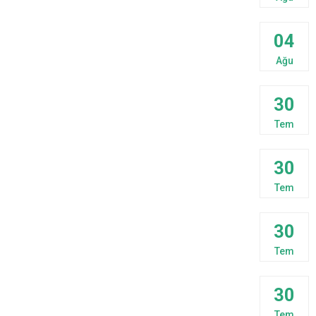
04
Ağu
30
Tem
30
Tem
30
Tem
30
Tem